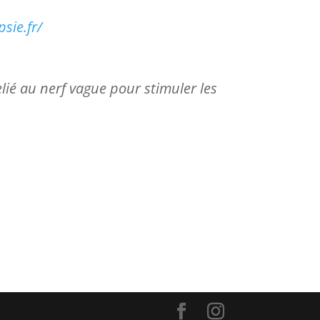
sie.fr/
lié au nerf vague pour stimuler les