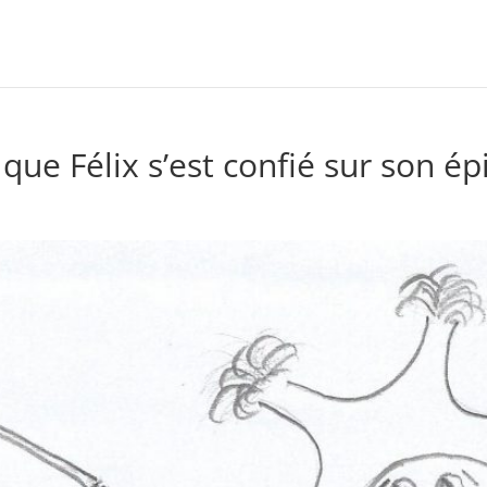
 que Félix s’est confié sur son ép