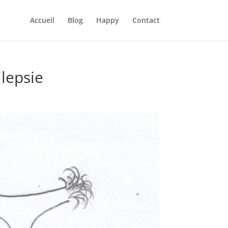
Accueil
Blog
Happy
Contact
ilepsie