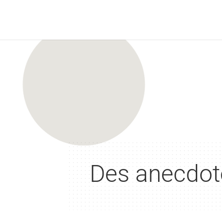
Des anecdote