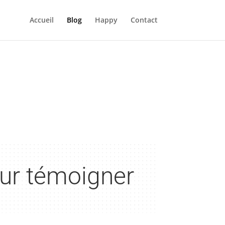
Accueil
Blog
Happy
Contact
our témoigner