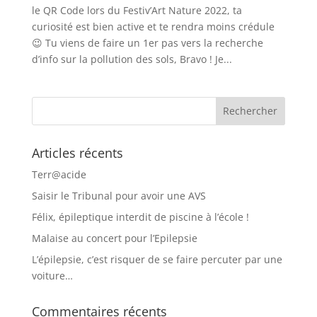
le QR Code lors du Festiv’Art Nature 2022, ta
curiosité est bien active et te rendra moins crédule
😉 Tu viens de faire un 1er pas vers la recherche
d’info sur la pollution des sols, Bravo ! Je...
Articles récents
Terr@acide
Saisir le Tribunal pour avoir une AVS
Félix, épileptique interdit de piscine à l’école !
Malaise au concert pour l’Epilepsie
L’épilepsie, c’est risquer de se faire percuter par une
voiture…
Commentaires récents