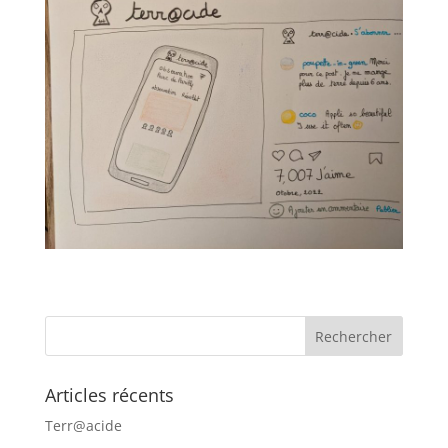
Articles récents
Terr@acide