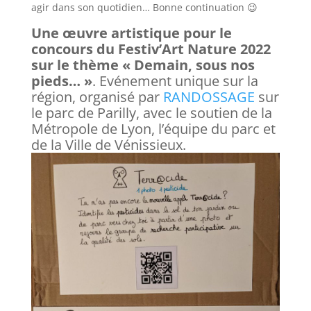
agir dans son quotidien… Bonne continuation 😉
Une œuvre artistique pour le
concours du Festiv’Art Nature 2022
sur le thème « Demain, sous nos
pieds… »
. Evénement unique sur la
région, organisé par
RANDOSSAGE
sur
le parc de Parilly, avec le soutien de la
Métropole de Lyon, l’équipe du parc et
de la Ville de Vénissieux.