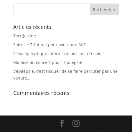
Articles récents
Terr@acide
Saisir le Tribunal pour avoir une AVS
Félix, épileptique interdit de piscine à l’école !
Malaise au concert pour l’Epilepsie
L’épilepsie, c’est risquer de se faire percuter par une
voiture…
Commentaires récents