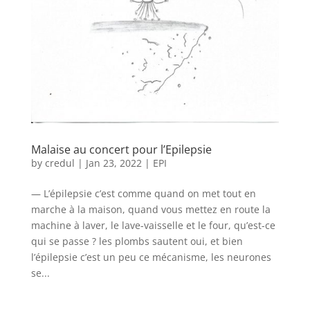
Malaise au concert pour l’Epilepsie
by
credul
|
Jan 23, 2022
|
EPI
— L’épilepsie c’est comme quand on met tout en
marche à la maison, quand vous mettez en route la
machine à laver, le lave-vaisselle et le four, qu’est-ce
qui se passe ? les plombs sautent oui, et bien
l’épilepsie c’est un peu ce mécanisme, les neurones
se...