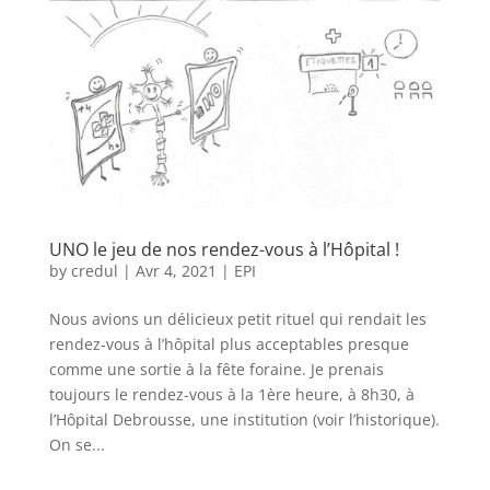
UNO le jeu de nos rendez-vous à l’Hôpital !
by
credul
|
Avr 4, 2021
|
EPI
Nous avions un délicieux petit rituel qui rendait les
rendez-vous à l’hôpital plus acceptables presque
comme une sortie à la fête foraine. Je prenais
toujours le rendez-vous à la 1ère heure, à 8h30, à
l’Hôpital Debrousse, une institution (voir l’historique).
On se...