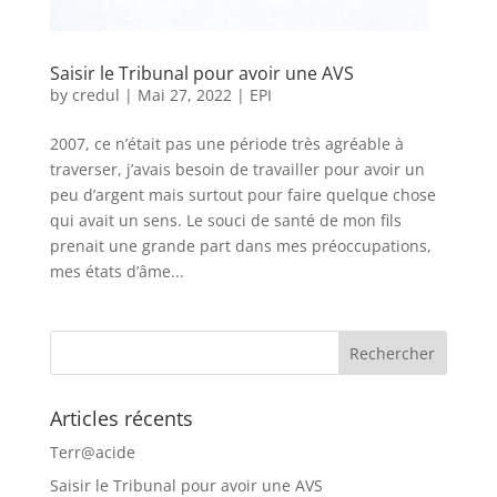
Saisir le Tribunal pour avoir une AVS
by
credul
|
Mai 27, 2022
|
EPI
2007, ce n’était pas une période très agréable à
traverser, j’avais besoin de travailler pour avoir un
peu d’argent mais surtout pour faire quelque chose
qui avait un sens. Le souci de santé de mon fils
prenait une grande part dans mes préoccupations,
mes états d’âme...
Articles récents
Terr@acide
Saisir le Tribunal pour avoir une AVS