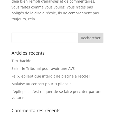
déjà bien rempli d’analyses et de commentaires,
vous faites comme vous voulez, vous n’êtes pas
obligés de le dire à l’école, ils ne comprennent pas
toujours, cela...
Articles récents
Terr@acide
Saisir le Tribunal pour avoir une AVS
Félix, épileptique interdit de piscine à l’école !
Malaise au concert pour l’Epilepsie
L’épilepsie, c’est risquer de se faire percuter par une
voiture…
Commentaires récents