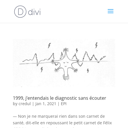
1999, j’entendais le diagnostic sans écouter
by
credul
|
Jan 1, 2021
|
EPI
— Non je ne marquerai rien dans son carnet de
santé, dit-elle en repoussant le petit carnet de Félix