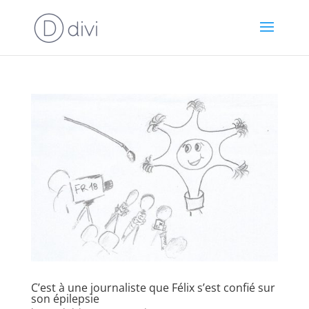
C’est à une journaliste que Félix s’est confié sur
son épilepsie