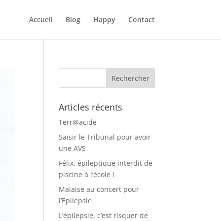
Accueil
Blog
Happy
Contact
Articles récents
Terr@acide
Saisir le Tribunal pour avoir
une AVS
Félix, épileptique interdit de
piscine à l’école !
Malaise au concert pour
l’Epilepsie
L’épilepsie, c’est risquer de