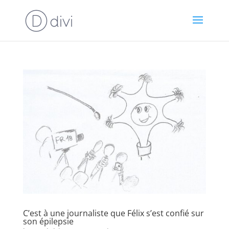
C’est à une journaliste que Félix s’est confié sur
son épilepsie