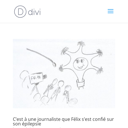
C’est à une journaliste que Félix s’est confié sur
son épilepsie