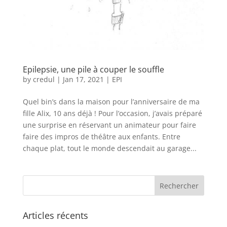
Epilepsie, une pile à couper le souffle
by
credul
|
Jan 17, 2021
|
EPI
Quel bin’s dans la maison pour l’anniversaire de ma
fille Alix, 10 ans déjà ! Pour l’occasion, j’avais préparé
une surprise en réservant un animateur pour faire
faire des impros de théâtre aux enfants. Entre
chaque plat, tout le monde descendait au garage...
Articles récents